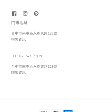
門市地址
台中市南屯區永春東路123號
聯繫資訊
TEL: 04-24756899
台中市南屯區永春東路123號
聯繫資訊