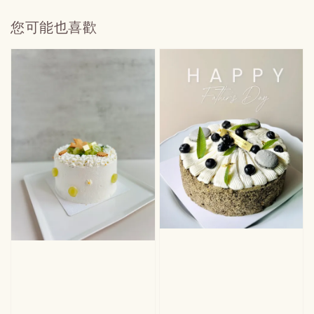
您可能也喜歡