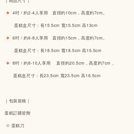
｜商品尺寸｜
 4吋 / 約2-4人享用　直徑約10cm，高度約7cm。
       蛋糕盒尺寸：長15.5cm 寬15.5cm 高13cm 
 6吋 / 約6-8人享用　
直徑約15cm，高度約7cm
。
       蛋糕盒尺寸：長18.5cm 寬18.5cm 高15.5cm 
 8吋 / 約8-10人享用 　
直徑約20.5cm，高度約7cm
 。
　　蛋糕盒尺寸：長23.5cm 寬23.5cm 高16.5cm 
｜包裝規格｜
蛋糕訂購皆附
蛋糕刀