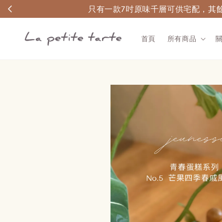
官網
首頁
所有商品